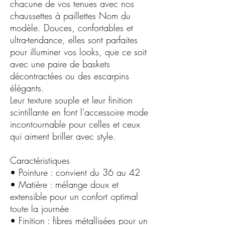
chacune de vos tenues avec nos
chaussettes à paillettes Nom du
modèle. Douces, confortables et
ultra-tendance, elles sont parfaites
pour illuminer vos looks, que ce soit
avec une paire de baskets
décontractées ou des escarpins
élégants.
Leur texture souple et leur finition
scintillante en font l’accessoire mode
incontournable pour celles et ceux
qui aiment briller avec style.
Caractéristiques
• Pointure : convient du 36 au 42
• Matière : mélange doux et
extensible pour un confort optimal
toute la journée
• Finition : fibres métallisées pour un