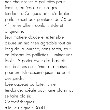
nos chaussettes à paillettes pour
femme, ornées de messages
tendance. Conçues pour s’adapter
parfaitement aux pointures du 36 au
41, elles allient confort, style et
originalité.
Leur matière douce et extensible
assure un maintien agréable tout au
long de la journée, sans serrer, tout
en laissant les paillettes illuminer vos
looks. À porter avec des baskets,
des bottines ou même à la maison
pour un style assumé jusqu’au bout
des pieds.
Idée cadeau parfaite, fun et
tendance, idéale pour faire plaisir ou
se faire plaisir.
Caractéristiques :
•Taille unique : 36-41