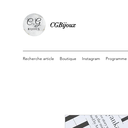
CGBijoux
Recherche article
Boutique
Instagram
Programme d