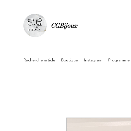
CGBijoux
Recherche article
Boutique
Instagram
Programme d