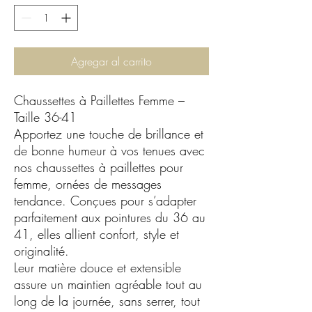
Agregar al carrito
Chaussettes à Paillettes Femme –
Taille 36-41
Apportez une touche de brillance et
de bonne humeur à vos tenues avec
nos chaussettes à paillettes pour
femme, ornées de messages
tendance. Conçues pour s’adapter
parfaitement aux pointures du 36 au
41, elles allient confort, style et
originalité.
Leur matière douce et extensible
assure un maintien agréable tout au
long de la journée, sans serrer, tout