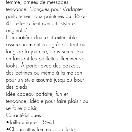
femme, ornées de messages
tendance. Conçues pour s’adapter
parfaitement aux pointures du 36 au
41, elles allient confort, style et
originalité.
Leur matière douce et extensible
assure un maintien agréable tout au
long de la journée, sans serrer, tout
en laissant les paillettes illuminer vos
looks. À porter avec des baskets,
des bottines ou même à la maison
pour un style assumé jusqu’au bout
des pieds.
Idée cadeau parfaite, fun et
tendance, idéale pour faire plaisir ou
se faire plaisir.
Caractéristiques :
•Taille unique : 36-41
•Chaussettes femme à paillettes