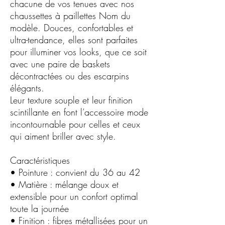
chacune de vos tenues avec nos
chaussettes à paillettes Nom du
modèle. Douces, confortables et
ultra-tendance, elles sont parfaites
pour illuminer vos looks, que ce soit
avec une paire de baskets
décontractées ou des escarpins
élégants.
Leur texture souple et leur finition
scintillante en font l’accessoire mode
incontournable pour celles et ceux
qui aiment briller avec style.
Caractéristiques
• Pointure : convient du 36 au 42
• Matière : mélange doux et
extensible pour un confort optimal
toute la journée
• Finition : fibres métallisées pour un