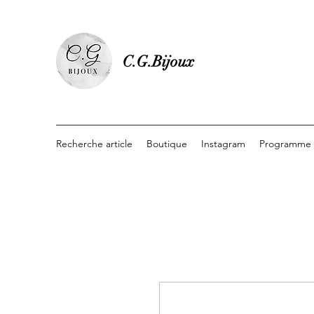
C.G.Bijoux
Recherche article
Boutique
Instagram
Programme d