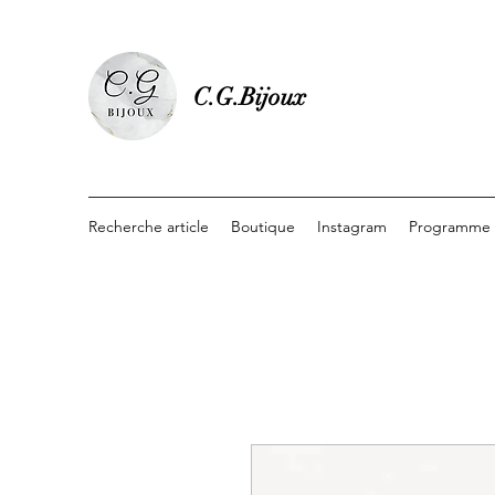
C.G.Bijoux
Recherche article
Boutique
Instagram
Programme d