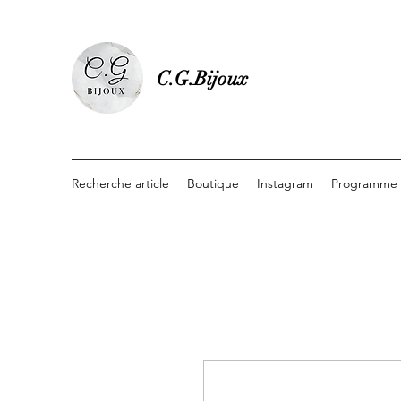
C.G.Bijoux
Recherche article
Boutique
Instagram
Programme d