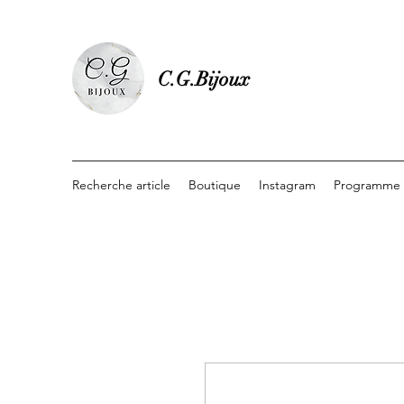
C.G.Bijoux
Recherche article
Boutique
Instagram
Programme d