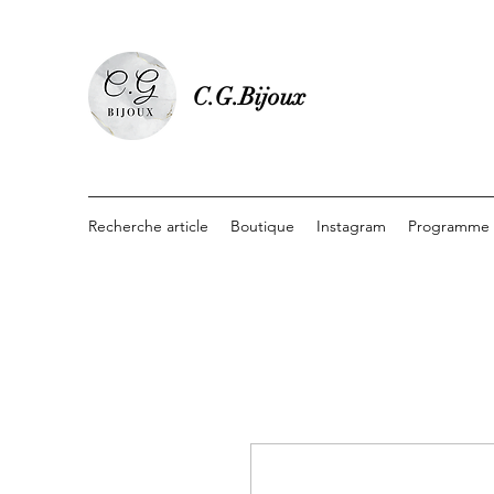
C.G.Bijoux
Recherche article
Boutique
Instagram
Programme d