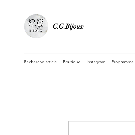
C.G.Bijoux
Recherche article
Boutique
Instagram
Programme d