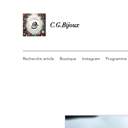
C.G.Bijoux
Recherche article
Boutique
Instagram
Programme d