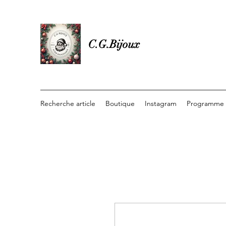
C.G.Bijoux
Recherche article
Boutique
Instagram
Programme d