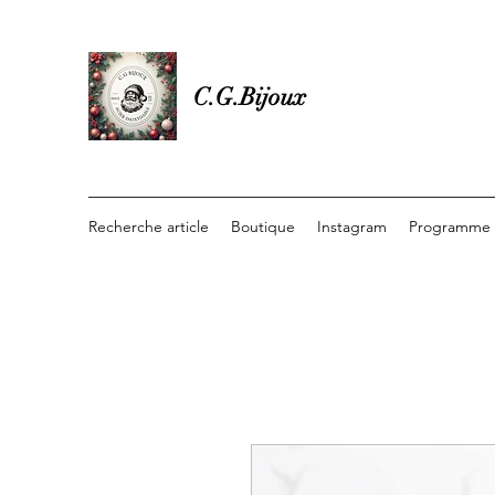
C.G.Bijoux
Recherche article
Boutique
Instagram
Programme d