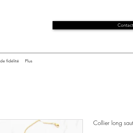
Contact
e fidélité
Plus
Collier long sau