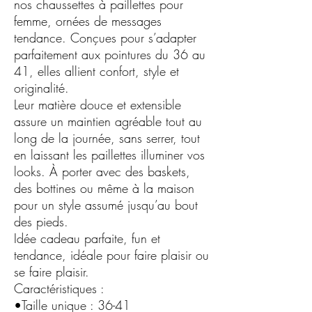
nos chaussettes à paillettes pour
femme, ornées de messages
tendance. Conçues pour s’adapter
parfaitement aux pointures du 36 au
41, elles allient confort, style et
originalité.
Leur matière douce et extensible
assure un maintien agréable tout au
long de la journée, sans serrer, tout
en laissant les paillettes illuminer vos
looks. À porter avec des baskets,
des bottines ou même à la maison
pour un style assumé jusqu’au bout
des pieds.
Idée cadeau parfaite, fun et
tendance, idéale pour faire plaisir ou
se faire plaisir.
Caractéristiques :
•Taille unique : 36-41