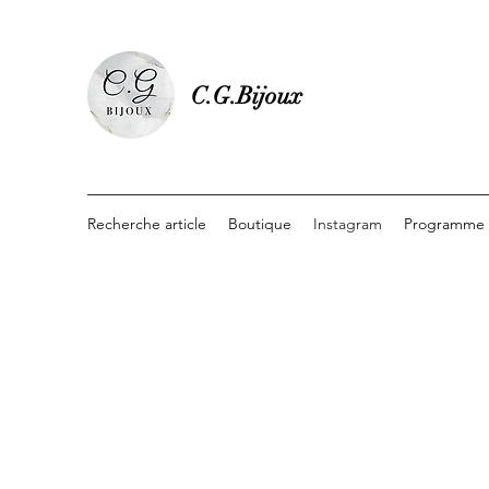
C.G.Bijoux
Recherche article
Boutique
Instagram
Programme d