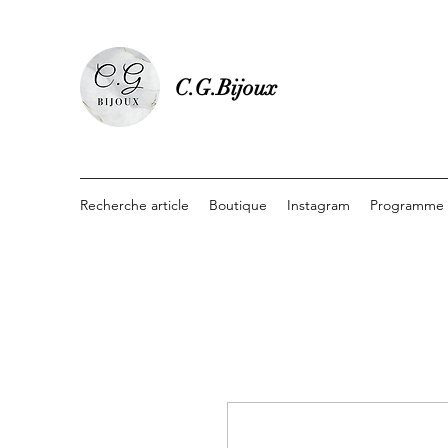
C.G.Bijoux
Recherche article
Boutique
Instagram
Programme d